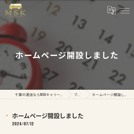
ホームページ開設しました
千葉の運送ならMSKキャリーサービス
ブログ
ホームページ開設しました
ホームページ開設しました
2024/07/12