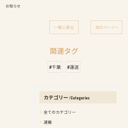
お知らせ
一覧に戻る
次のページ >
関連タグ
#千葉
#運送
カテゴリー
Categories
全てのカテゴリー
運搬