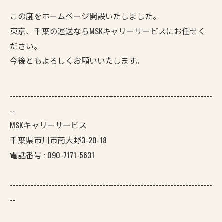
この度をホームページ開設いたしました。
東京、千葉の運送ならMSKキャリーサービスにお任せく
ださい。
今後ともよろしくお願いいたします。
--------------------------------------------------------------------
--
MSKキャリーサービス
千葉県市川市南大野3-20-18
電話番号 : 090-7171-5631
--------------------------------------------------------------------
--