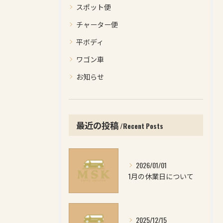
スポット便
チャーター便
平ボディ
ワゴン車
お知らせ
最近の投稿
Recent Posts
2026/01/01
1月の休業日について
2025/12/15