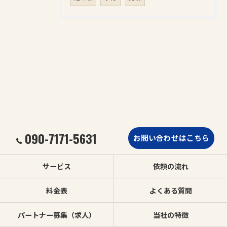
090-7171-5631
お問い合わせはこちら
サービス
依頼の流れ
料金表
よくある質問
パートナー募集（求人）
当社の特徴