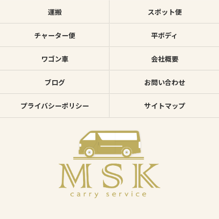
運搬
スポット便
チャーター便
平ボディ
ワゴン車
会社概要
ブログ
お問い合わせ
プライバシーポリシー
サイトマップ