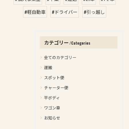
#軽自動車
#ドライバー
#引っ越し
カテゴリー
Categories
全てのカテゴリー
運搬
スポット便
チャーター便
平ボディ
ワゴン車
お知らせ