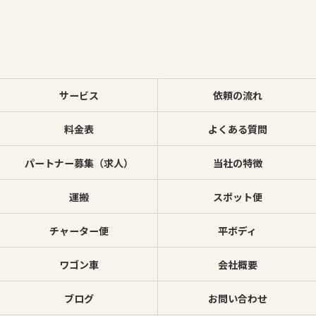
サービス
依頼の流れ
料金表
よくある質問
パートナー募集（求人）
当社の特徴
運搬
スポット便
チャーター便
平ボディ
ワゴン車
会社概要
ブログ
お問い合わせ