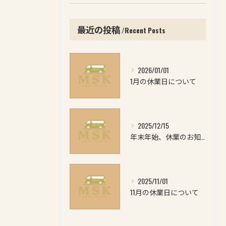
最近の投稿
Recent Posts
2026/01/01
1月の休業日について
2025/12/15
年末年始、休業のお知らせ
2025/11/01
11月の休業日について