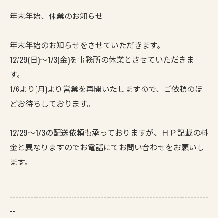
年末年始、休業のお知らせ
年末年始のお知らせをさせていただきます。
12/29(日)～1/3(金)を事務所の休業とさせていただきま
す。
1/6より(月)より営業を再開いたしますので、ご依頼のほ
どお待ちしております。
12/29～1/3の配送依頼も承っておりますが、ＨＰ記載の料
金と異なりますのでお電話にてお問い合わせをお願いし
ます。
--------------------------------------------------------------------
--