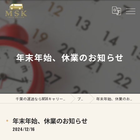
年末年始、休業のお知らせ
千葉の運送ならMSKキャリーサービス
ブログ
年末年始、休業のお知らせ
年末年始、休業のお知らせ
2024/12/16